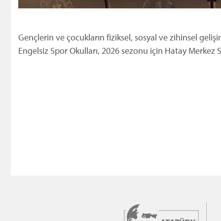
Gençlerin ve çocukların fiziksel, sosyal ve zihinsel gel
Engelsiz Spor Okulları, 2026 sezonu için Hatay Merkez S