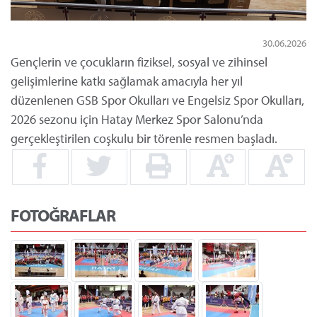
30.06.2026
Gençlerin ve çocukların fiziksel, sosyal ve zihinsel
gelişimlerine katkı sağlamak amacıyla her yıl
düzenlenen GSB Spor Okulları ve Engelsiz Spor Okulları,
2026 sezonu için Hatay Merkez Spor Salonu’nda
gerçekleştirilen coşkulu bir törenle resmen başladı.
FOTOĞRAFLAR