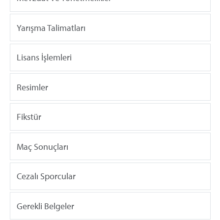
Yarışma Talimatları
Lisans İşlemleri
Resimler
Fikstür
Maç Sonuçları
Cezalı Sporcular
Gerekli Belgeler