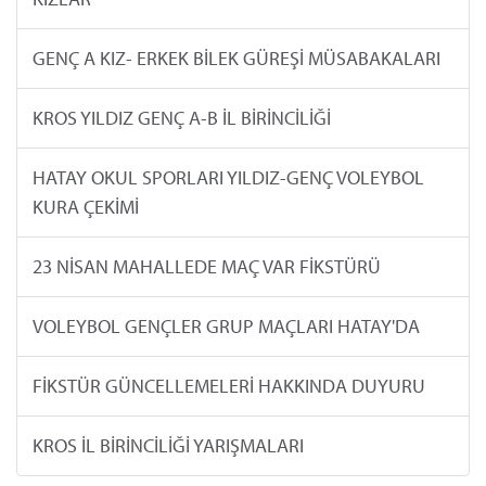
GENÇ A KIZ- ERKEK BİLEK GÜREŞİ MÜSABAKALARI
KROS YILDIZ GENÇ A-B İL BİRİNCİLİĞİ
HATAY OKUL SPORLARI YILDIZ-GENÇ VOLEYBOL
KURA ÇEKİMİ
23 NİSAN MAHALLEDE MAÇ VAR FİKSTÜRÜ
VOLEYBOL GENÇLER GRUP MAÇLARI HATAY'DA
FİKSTÜR GÜNCELLEMELERİ HAKKINDA DUYURU
KROS İL BİRİNCİLİĞİ YARIŞMALARI