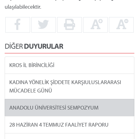
ulaşılabilecektir.
DİĞER
DUYURULAR
KROS İL BİRİNCİLİĞİ
KADINA YÖNELİK ŞİDDETE KARŞIULUSLARARASI
MÜCADELE GÜNÜ
ANADOLU ÜNİVERSİTESİ SEMPOZYUM
28 HAZİRAN 4 TEMMUZ FAALİYET RAPORU